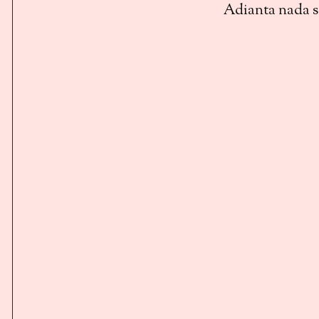
Adianta nada sa