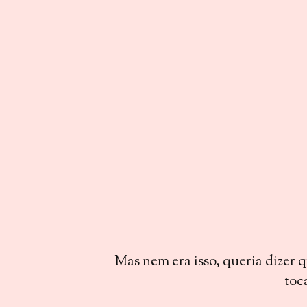
Mas nem era isso, queria dizer 
toc