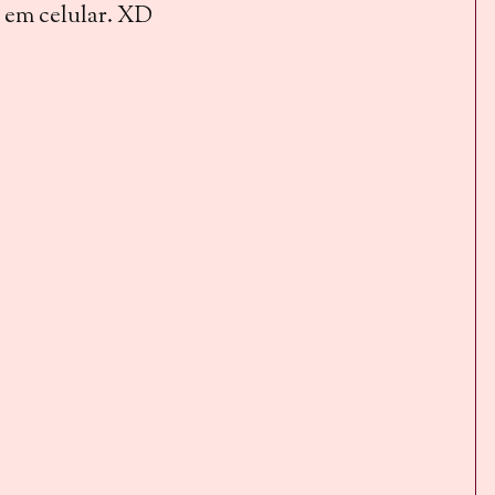
r em celular. XD