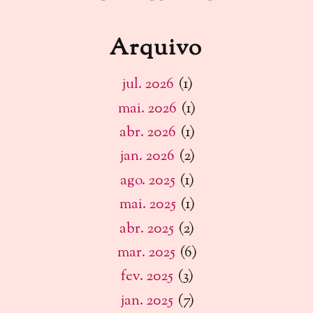
Arquivo
jul. 2026
(1)
mai. 2026
(1)
abr. 2026
(1)
jan. 2026
(2)
ago. 2025
(1)
mai. 2025
(1)
abr. 2025
(2)
mar. 2025
(6)
fev. 2025
(3)
jan. 2025
(7)