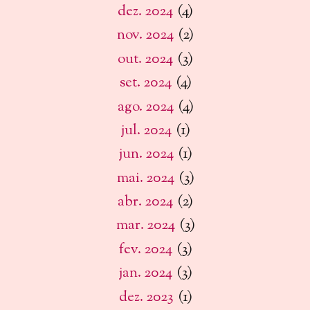
dez. 2024
(4)
nov. 2024
(2)
out. 2024
(3)
set. 2024
(4)
ago. 2024
(4)
jul. 2024
(1)
jun. 2024
(1)
mai. 2024
(3)
abr. 2024
(2)
mar. 2024
(3)
fev. 2024
(3)
jan. 2024
(3)
dez. 2023
(1)